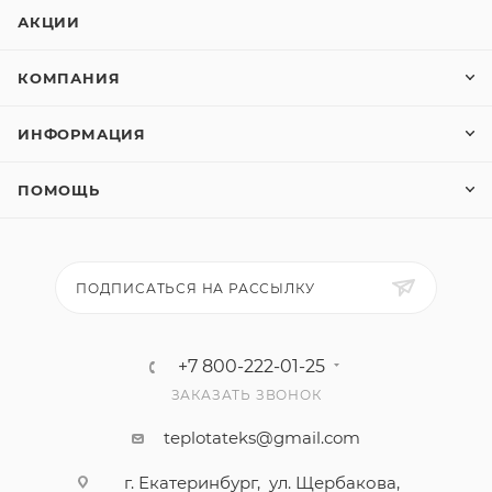
АКЦИИ
КОМПАНИЯ
ИНФОРМАЦИЯ
ПОМОЩЬ
ПОДПИСАТЬСЯ НА РАССЫЛКУ
+7 800-222-01-25
ЗАКАЗАТЬ ЗВОНОК
teplotateks@gmail.com
г. Екатеринбург, ул. Щербакова,