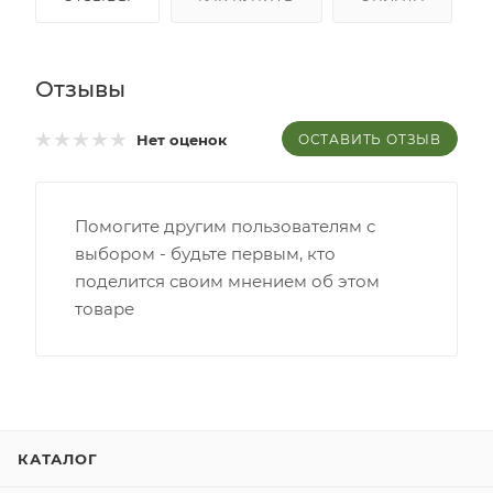
Отзывы
ОСТАВИТЬ ОТЗЫВ
Нет оценок
Помогите другим пользователям с
выбором - будьте первым, кто
поделится своим мнением об этом
товаре
КАТАЛОГ