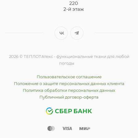
220
2-й этаж
2026 © ТЕПЛОТАтекс - функциональные ткани для любой
погоды
Пользовательское соглашение
Положение о защите персональных данных клиента
Политика обработки персональных данных
Публичный договор-оферта