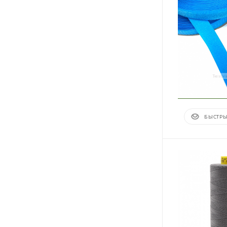
БЫСТРЫ