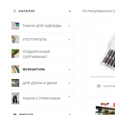
По популярности 
КАТАЛОГ
ТКАНИ ДЛЯ ОДЕЖДЫ
УТЕПЛИТЕЛЬ
ПОДАРОЧНЫЙ
СЕРТИФИКАТ
ФУРНИТУРА
ДЛЯ ДОМА И ДАЧИ
БЫСТРЫ
ТКАНИ С ПРИНТАМИ
ФИЛЬТР