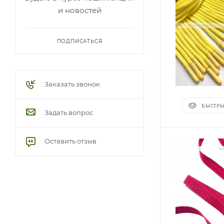
и новостей
ПОДПИСАТЬСЯ
Заказать звонок
БЫСТРЫ
Задать вопрос
Оставить отзыв