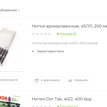
(убывание)
Нитки армированные, 45ЛЛ, 200 м
Меньше 10
Нитки армированные, 45ЛЛ, 200 метров
Характеристики
Й ПРОСМОТР
В ИЗБРАННОЕ
СРАВНИТЬ
Нитки Dor Tak, 40/2, 400 ярд
Достаточно