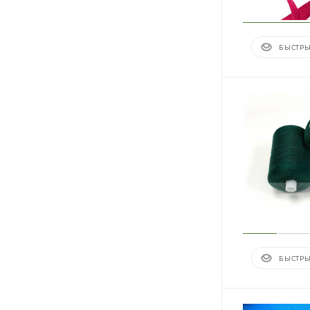
БЫСТРЫ
БЫСТРЫ