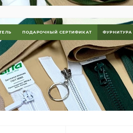
ТЕЛЬ
ПОДАРОЧНЫЙ СЕРТИФИКАТ
ФУРНИТУРА