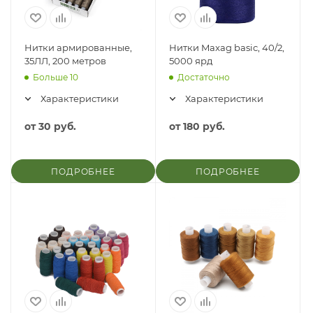
Нитки армированные,
Нитки Maxag basic, 40/2,
35ЛЛ, 200 метров
5000 ярд
Больше 10
Достаточно
Характеристики
Характеристики
от
30 руб.
от
180 руб.
ПОДРОБНЕЕ
ПОДРОБНЕЕ