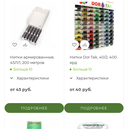
Нитки армированные,
Нитки Dor Tak, 40/2, 400
45ЛЛ, 200 метров
ярд
Больше 10
Больше 10
Характеристики
Характеристики
от
45 руб.
от
40 руб.
ПОДРОБНЕЕ
ПОДРОБНЕЕ