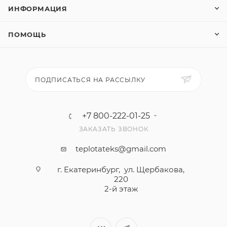
ИНФОРМАЦИЯ
ПОМОЩЬ
ПОДПИСАТЬСЯ НА РАССЫЛКУ
+7 800-222-01-25
ЗАКАЗАТЬ ЗВОНОК
teplotateks@gmail.com
г. Екатеринбург, ул. Щербакова,
220
2-й этаж