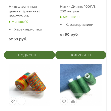
Нить эластичная
Нитки Джинс, 100ЛЛ,
цветная (резинка),
200 метров
намотка 25м
Меньше 10
Меньше 10
Характеристики
Характеристики
от
90 руб.
от
50 руб.
ПОДРОБНЕЕ
ПОДРОБНЕЕ