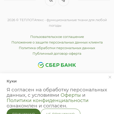
2026 © ТЕПЛОТАтекс - функциональные ткани для любой
погоды
Пользовательское соглашение
Положение о защите персональных данных клиента
Политика обработки персональных данных
Публичный договор-оферта
Куки
Я согласен на обработку персональных
данных, с условиями
Оферты
и
Политики конфиденциальности
Whatsapp
ознакомлен и согласен.
Whatsapp