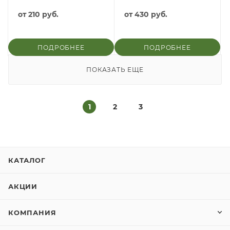
от
210 руб.
от
430 руб.
ПОДРОБНЕЕ
ПОДРОБНЕЕ
ПОКАЗАТЬ ЕЩЕ
1
2
3
КАТАЛОГ
АКЦИИ
КОМПАНИЯ