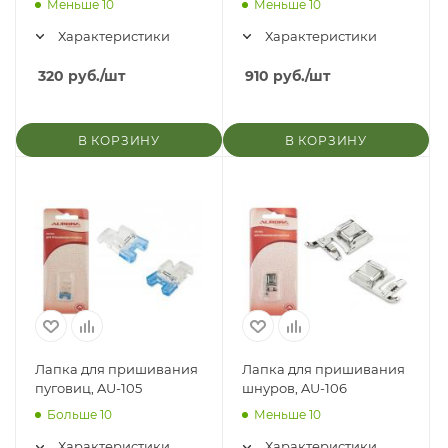
Меньше 10
Меньше 10
Характеристики
Характеристики
320
руб.
/шт
910
руб.
/шт
В КОРЗИНУ
В КОРЗИНУ
Лапка для пришивания
Лапка для пришивания
пуговиц, AU-105
шнуров, AU-106
Больше 10
Меньше 10
Характеристики
Характеристики