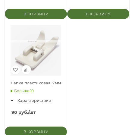
В КОРЗИНУ
В КОРЗИНУ
Лапка пластиковая, 7мм
Больше 10
Характеристики
90
руб.
/шт
В КОРЗИНУ