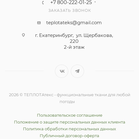
+7 800-222-01-25
ЗАКАЗАТЬ ЗВОНОК
teplotateks@gmail.com
г. Екатеринбург, ул. Щербакова,
220
2-й этаж
2026 © ТЕПЛОТАтекс - функциональные ткани для любой
погоды
Пользовательское соглашение
Положение о защите персональных данных клиента
Политика обработки персональных данных
Публичный договор-оферта