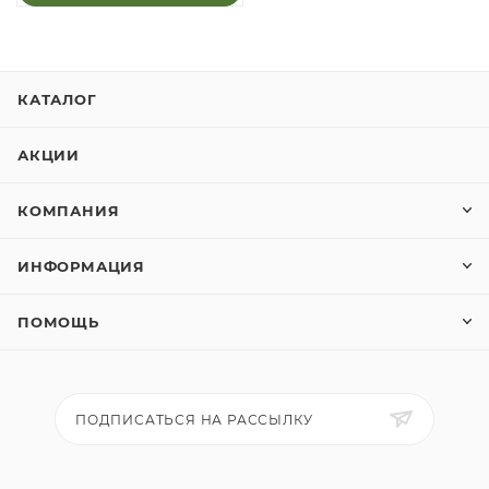
КАТАЛОГ
АКЦИИ
КОМПАНИЯ
ИНФОРМАЦИЯ
ПОМОЩЬ
ПОДПИСАТЬСЯ НА РАССЫЛКУ