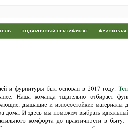
ТЕЛЬ
ПОДАРОЧНЫЙ СЕРТИФИКАТ
ФУРНИТУРА
ей и фурнитуры был основан в 2017 году.
Теп
ранее. Наша команда тщательно отбирает фун
вающие, дышащие и износостойкие материалы д
ра дома. И здесь мы поможем выбрать идеальны
актильного комфорта до практичности в быту.