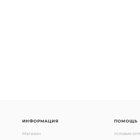
ИНФОРМАЦИЯ
ПОМОЩЬ
Магазин
Условия оп