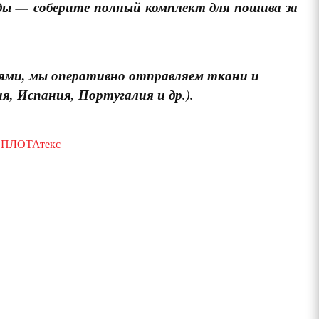
ды — соберите полный комплект для пошива за
иями, мы оперативно отправляем ткани и
, Испания, Португалия и др.).
ЕПЛОТАтекс