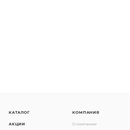
КАТАЛОГ
КОМПАНИЯ
АКЦИИ
О компании