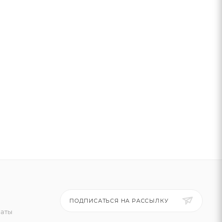
ПОДПИСАТЬСЯ НА РАССЫЛКУ
латы