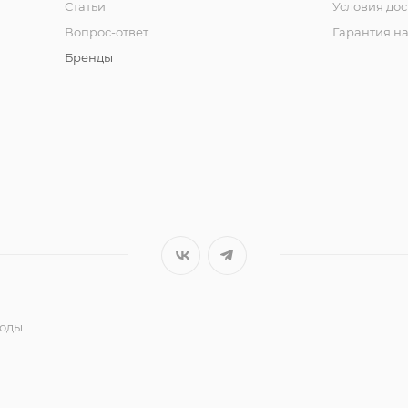
Статьи
Условия дос
Вопрос-ответ
Гарантия на
Бренды
годы