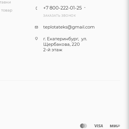
тавки
+7 800-222-01-25
 товар
ЗАКАЗАТЬ ЗВОНОК
teplotateks@gmail.com
г. Екатеринбург, ул.
Щербакова, 220
2-й этаж