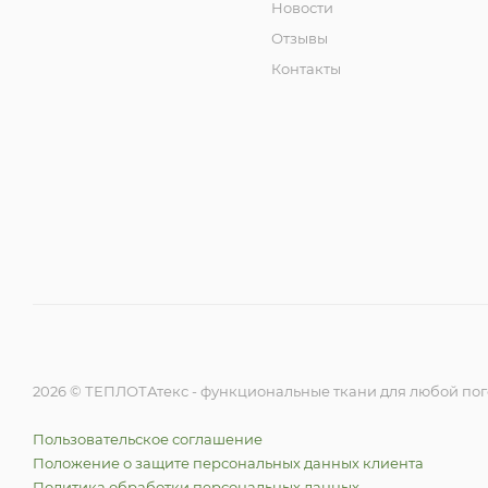
Новости
Отзывы
Контакты
2026 © ТЕПЛОТАтекс - функциональные ткани для любой по
Пользовательское соглашение
Положение о защите персональных данных клиента
Политика обработки персональных данных