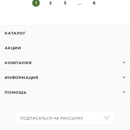
1
2
3
6
КАТАЛОГ
АКЦИИ
КОМПАНИЯ
ИНФОРМАЦИЯ
ПОМОЩЬ
ПОДПИСАТЬСЯ НА РАССЫЛКУ