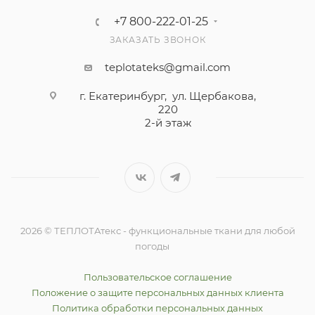
+7 800-222-01-25
ЗАКАЗАТЬ ЗВОНОК
teplotateks@gmail.com
г. Екатеринбург, ул. Щербакова,
220
2-й этаж
2026 © ТЕПЛОТАтекс - функциональные ткани для любой
погоды
Пользовательское соглашение
Положение о защите персональных данных клиента
Политика обработки персональных данных