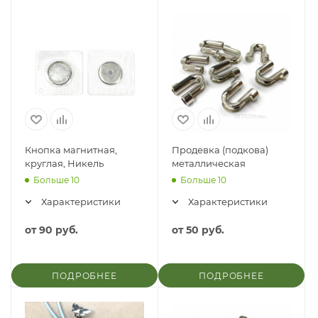
Кнопка магнитная,
Продевка (подкова)
круглая, Никель
металлическая
Больше 10
Больше 10
Характеристики
Характеристики
от
90 руб.
от
50 руб.
ПОДРОБНЕЕ
ПОДРОБНЕЕ