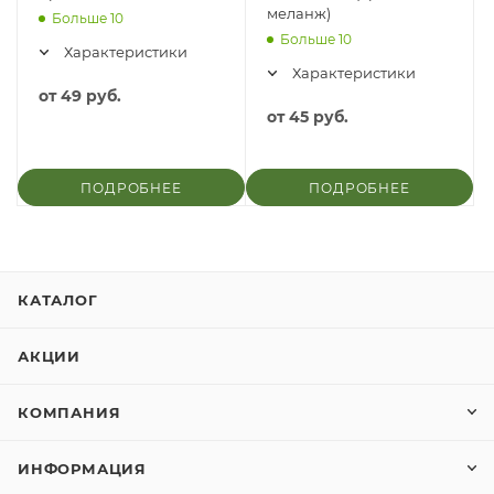
меланж)
Больше 10
Больше 10
Характеристики
Характеристики
от
49 руб.
от
45 руб.
ПОДРОБНЕЕ
ПОДРОБНЕЕ
КАТАЛОГ
АКЦИИ
КОМПАНИЯ
ИНФОРМАЦИЯ