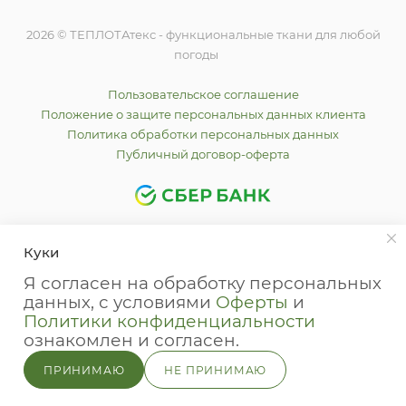
2026 © ТЕПЛОТАтекс - функциональные ткани для любой
погоды
Пользовательское соглашение
Положение о защите персональных данных клиента
Политика обработки персональных данных
Публичный договор-оферта
Куки
Я согласен на обработку персональных
данных, с условиями
Оферты
и
Политики конфиденциальности
Whatsapp
ознакомлен и согласен.
Whatsapp
ПРИНИМАЮ
НЕ ПРИНИМАЮ
Telegram
ВКонтакте