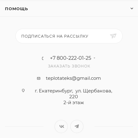
ПОМОЩЬ
ПОДПИСАТЬСЯ НА РАССЫЛКУ
+7 800-222-01-25
ЗАКАЗАТЬ ЗВОНОК
teplotateks@gmail.com
г. Екатеринбург, ул. Щербакова,
220
2-й этаж