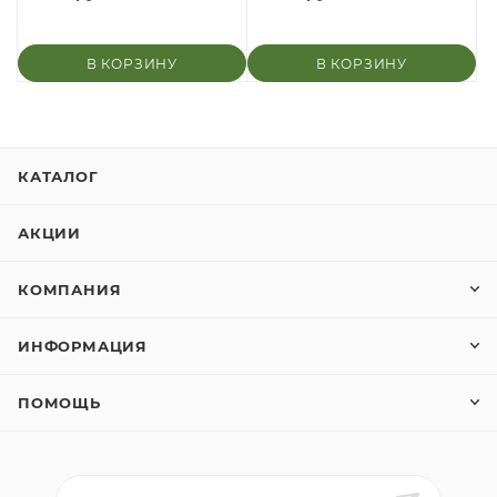
В КОРЗИНУ
В КОРЗИНУ
КАТАЛОГ
АКЦИИ
КОМПАНИЯ
ИНФОРМАЦИЯ
ПОМОЩЬ