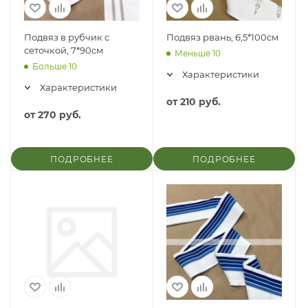
Подвяз в рубчик с
Подвяз рвань, 6,5*100см
сеточкой, 7*90см
Меньше 10
Больше 10
Характеристики
Характеристики
от
210 руб.
от
270 руб.
ПОДРОБНЕЕ
ПОДРОБНЕЕ