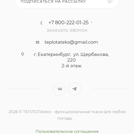
ПОДПИСАТЬСЯ НА РАССЫЛКУ
+7 800-222-01-25
ЗАКАЗАТЬ ЗВОНОК
teplotateks@gmail.com
г. Екатеринбург, ул. Щербакова,
220
2-й этаж
2026 © ТЕПЛОТАтекс - функциональные ткани для любой
погоды
Пользовательское соглашение