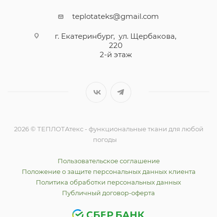
teplotateks@gmail.com
г. Екатеринбург, ул. Щербакова,
220
2-й этаж
2026 © ТЕПЛОТАтекс - функциональные ткани для любой
погоды
Пользовательское соглашение
Положение о защите персональных данных клиента
Политика обработки персональных данных
Публичный договор-оферта