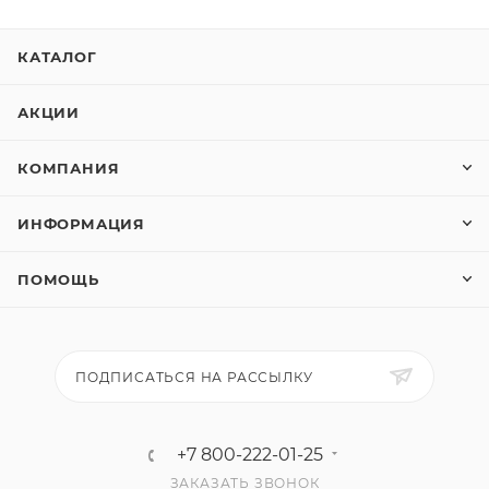
КАТАЛОГ
АКЦИИ
КОМПАНИЯ
ИНФОРМАЦИЯ
ПОМОЩЬ
ПОДПИСАТЬСЯ НА РАССЫЛКУ
+7 800-222-01-25
ЗАКАЗАТЬ ЗВОНОК