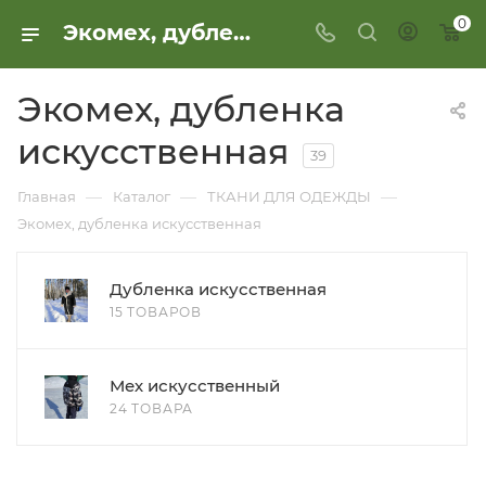
0
Экомех, дубленка искусственная
Экомех, дубленка
искусственная
39
—
—
—
Главная
Каталог
ТКАНИ ДЛЯ ОДЕЖДЫ
Экомех, дубленка искусственная
Дубленка искусственная
15 ТОВАРОВ
Мех искусственный
24 ТОВАРА