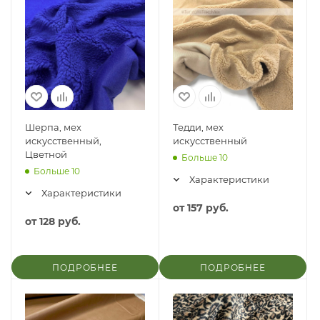
Шерпа, мех
Тедди, мех
искусственный,
искусственный
Цветной
Больше 10
Больше 10
Характеристики
Характеристики
от
157 руб.
от
128 руб.
ПОДРОБНЕЕ
ПОДРОБНЕЕ