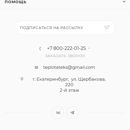
ПОМОЩЬ
ПОДПИСАТЬСЯ НА РАССЫЛКУ
+7 800-222-01-25
ЗАКАЗАТЬ ЗВОНОК
teplotateks@gmail.com
г. Екатеринбург, ул. Щербакова,
220
2-й этаж