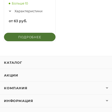
Больше 10
Характеристики
от
63 руб.
ПОДРОБНЕЕ
КАТАЛОГ
АКЦИИ
КОМПАНИЯ
ИНФОРМАЦИЯ