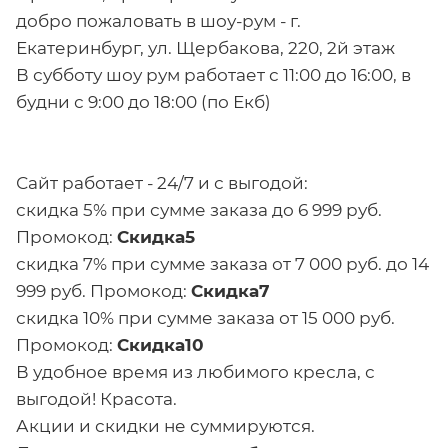
добро пожаловать в шоу-рум - г.
Екатеринбург, ул. Щербакова, 220, 2й этаж
В субботу шоу рум работает с 11:00 до 16:00, в
будни с 9:00 до 18:00 (по Екб)
Сайт работает - 24/7 и с выгодой:
скидка 5% при сумме заказа до 6 999 руб.
Промокод:
Скидка5
скидка 7% при сумме заказа от 7 000 руб. до 14
999 руб. Промокод:
Скидка7
скидка 10% при сумме заказа от 15 000 руб.
Промокод:
Скидка10
В удобное время из любимого кресла, с
выгодой! Красота.
Акции и скидки не суммируются.