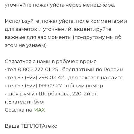
уточняйте пожалуйста через менеджера.
Используйте, пожалуйста, поле комментарии
для заметок и уточнений, акцентируйте
важные для вас моменты (по-другому мы об
этом не узнаем)
Связаться с нами в рабочее время
• тел 8-800-222-01-25 - бесплатный по России
• тел +7 (922) 298-02-42 - для заказов на сайте
• тел +7 (922) 199-07-27 - общий номер
• шоу-рум ул.Щербакова, 220, 2й эт,
г.Екатеринбург
Ссылка на
МАХ
Ваша ТЕПЛОТАтекс