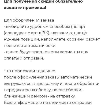
Для получения скидки обязательно
введите промокод!
Для оформления заказа
• выбирайте удобным способом (по арт
(совпадает с арт в ВК), названию, цвету)
нужные позиции, наполняете корзину, расчёт
появится автоматически.
• далее будут предложены варианты для
оплаты и отправки.
Что происходит дальше:
после оформления заказы автоматически
выгружаются в программу и после обработки
передаются на сборку, после сборки -
ближайшим рейсом - на отправку.
Всю информацию по стоимости отправки