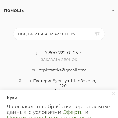
ПОМОЩЬ
ПОДПИСАТЬСЯ НА РАССЫЛКУ
+7 800-222-01-25
ЗАКАЗАТЬ ЗВОНОК
teplotateks@gmail.com
г. Екатеринбург, ул. Щербакова,
220
2-й этаж
Куки
Я согласен на обработку персональных
данных, с условиями
Оферты
и
Политики конфиденциальности