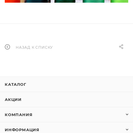
НАЗАД К СПИСКУ
КАТАЛОГ
АКЦИИ
КОМПАНИЯ
ИНФОРМАЦИЯ