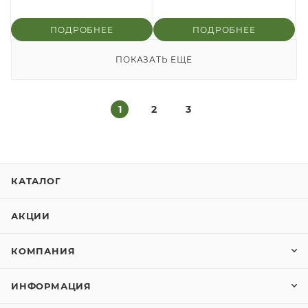
ПОДРОБНЕЕ
ПОДРОБНЕЕ
ПОКАЗАТЬ ЕЩЕ
1
2
3
КАТАЛОГ
АКЦИИ
КОМПАНИЯ
ИНФОРМАЦИЯ