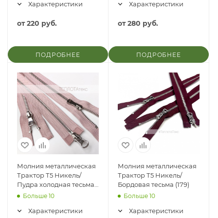
Характеристики
Характеристики
от
220 руб.
от
280 руб.
ПОДРОБНЕЕ
ПОДРОБНЕЕ
Молния металлическая
Молния металлическая
Трактор Т5 Никель/
Трактор Т5 Никель/
Пудра холодная тесьма
Бордовая тесьма (179)
(368)
Больше 10
Больше 10
Характеристики
Характеристики