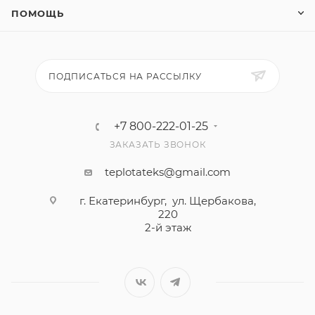
ПОМОЩЬ
ПОДПИСАТЬСЯ НА РАССЫЛКУ
+7 800-222-01-25
ЗАКАЗАТЬ ЗВОНОК
teplotateks@gmail.com
г. Екатеринбург, ул. Щербакова,
220
2-й этаж