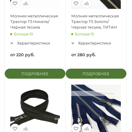
Молния металлическая
Молния металлическая
Трактор Т5 Никель/
Трактор Т5 Золото/
Черная тесьма
Черная тесьма, ТИТАН
Больше 10
Больше 10
Характеристики
Характеристики
от
220 руб.
от
280 руб.
ПОДРОБНЕЕ
ПОДРОБНЕЕ