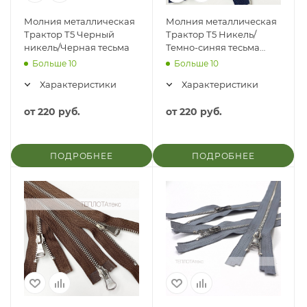
Молния металлическая
Молния металлическая
Трактор Т5 Черный
Трактор Т5 Никель/
никель/Черная тесьма
Темно-синяя тесьма
(330)
Больше 10
Больше 10
Характеристики
Характеристики
от
220 руб.
от
220 руб.
ПОДРОБНЕЕ
ПОДРОБНЕЕ