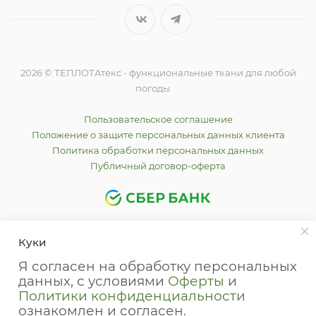
2026 © ТЕПЛОТАтекс - функциональные ткани для любой
погоды
Пользовательское соглашение
Положение о защите персональных данных клиента
Политика обработки персональных данных
Публичный договор-оферта
Куки
Я согласен на обработку персональных
данных, с условиями
Оферты
и
Политики конфиденциальности
Whatsapp
ознакомлен и согласен.