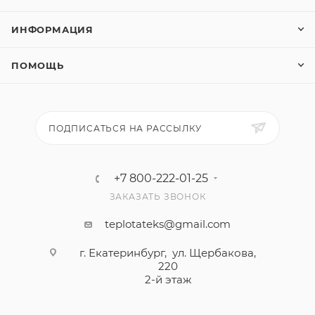
ИНФОРМАЦИЯ
ПОМОЩЬ
ПОДПИСАТЬСЯ НА РАССЫЛКУ
+7 800-222-01-25
ЗАКАЗАТЬ ЗВОНОК
teplotateks@gmail.com
г. Екатеринбург, ул. Щербакова,
220
2-й этаж