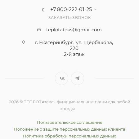
+7 800-222-01-25
ЗАКАЗАТЬ ЗВОНОК
teplotateks@gmail.com
г. Екатеринбург, ул. Щербакова,
220
2-й этаж
2026 © ТЕПЛОТАтекс - функциональные ткани для любой
погоды
Пользовательское соглашение
Положение о защите персональных данных клиента
Политика обработки персональных данных