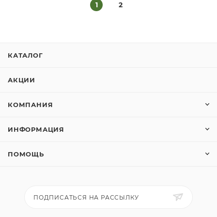
1
2
КАТАЛОГ
АКЦИИ
КОМПАНИЯ
ИНФОРМАЦИЯ
ПОМОЩЬ
ПОДПИСАТЬСЯ НА РАССЫЛКУ