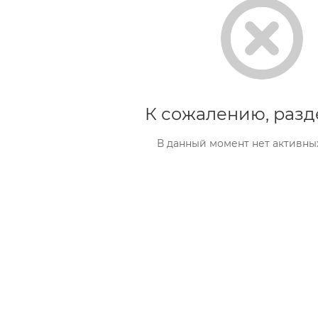
К сожалению, разд
В данный момент нет активны