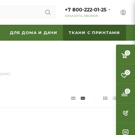
+7 800-222-01-25
ЗАКАЗАТЬ ЗВОНОК
ДЛЯ ДОМА И ДАЧИ
ТКАНИ С ПРИНТАМИ
0
0
траж)
0