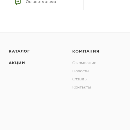
Оставить отзыв
КАТАЛОГ
КОМПАНИЯ
АКЦИИ
О компании
Новости
Отзывы
Контакты