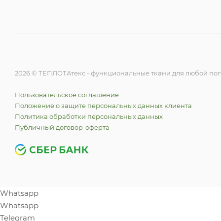
2026 © ТЕПЛОТАтекс - функциональные ткани для любой по
Пользовательское соглашение
Положение о защите персональных данных клиента
Политика обработки персональных данных
Публичный договор-оферта
Whatsapp
Whatsapp
Telegram