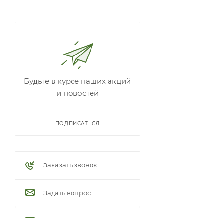
Будьте в курсе наших акций
и новостей
ПОДПИСАТЬСЯ
Заказать звонок
Задать вопрос