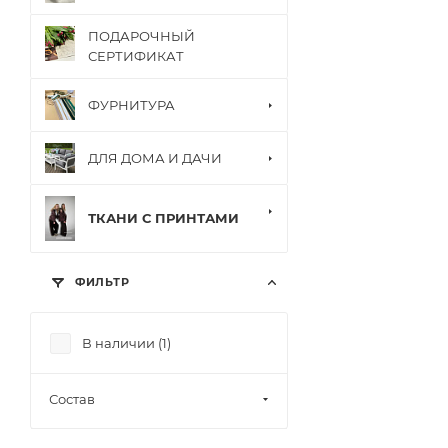
ПОДАРОЧНЫЙ
СЕРТИФИКАТ
ФУРНИТУРА
ДЛЯ ДОМА И ДАЧИ
ТКАНИ С ПРИНТАМИ
ФИЛЬТР
В наличии (
1
)
Состав