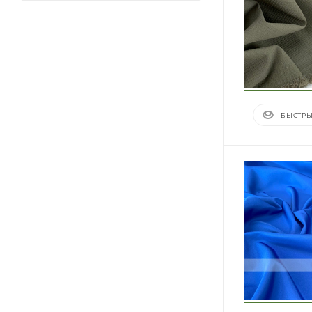
БЫСТРЫ