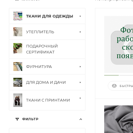
ТКАНИ ДЛЯ ОДЕЖДЫ
УТЕПЛИТЕЛЬ
ПОДАРОЧНЫЙ
СЕРТИФИКАТ
ФУРНИТУРА
ДЛЯ ДОМА И ДАЧИ
БЫСТРЫ
ТКАНИ С ПРИНТАМИ
ФИЛЬТР