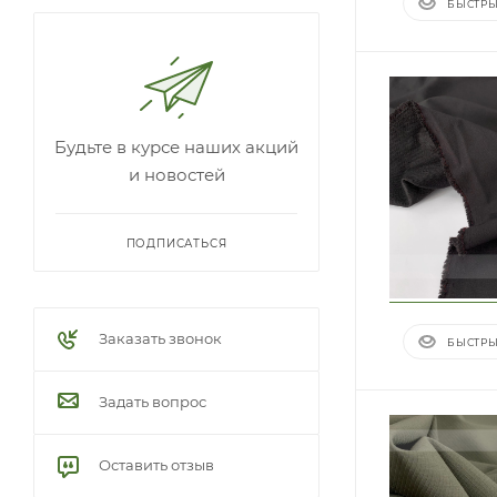
БЫСТРЫ
Будьте в курсе наших акций
и новостей
ПОДПИСАТЬСЯ
Заказать звонок
БЫСТРЫ
Задать вопрос
Оставить отзыв