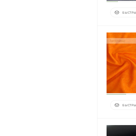
БЫСТРЫ
БЫСТРЫ