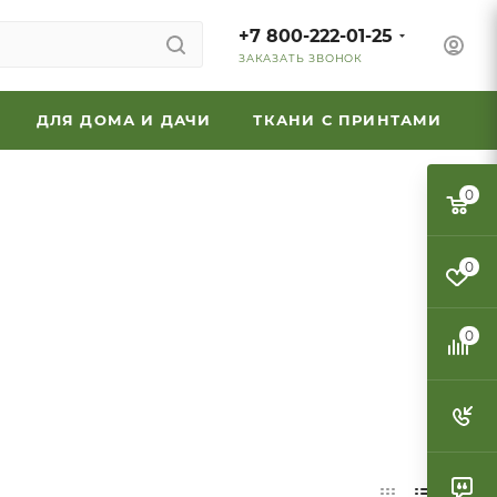
+7 800-222-01-25
ЗАКАЗАТЬ ЗВОНОК
ДЛЯ ДОМА И ДАЧИ
ТКАНИ С ПРИНТАМИ
0
0
0