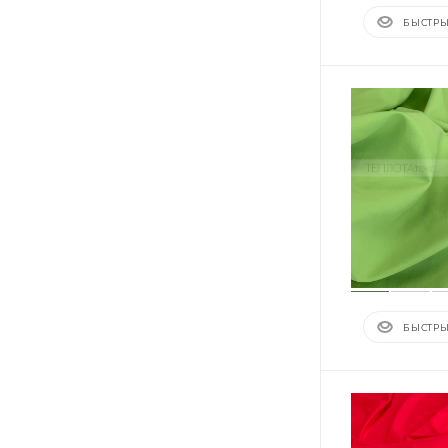
БЫСТРЫ
БЫСТРЫ