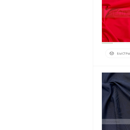
БЫСТРЫ